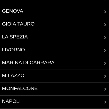
GENOVA
GIOIA TAURO
LA SPEZIA
LIVORNO
MARINA DI CARRARA
MILAZZO
MONFALCONE
NAPOLI