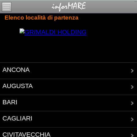
Elenco località di partenza
ANCONA
AUGUSTA
BARI
CAGLIARI
CIVITAVECCHIA