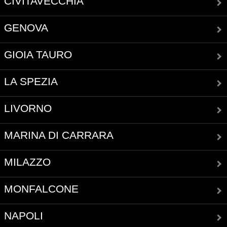
CIVITAVECCHIA
GENOVA
GIOIA TAURO
LA SPEZIA
LIVORNO
MARINA DI CARRARA
MILAZZO
MONFALCONE
NAPOLI