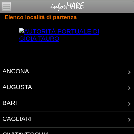
Elenco località di partenza
ANCONA
AUGUSTA
BARI
CAGLIARI