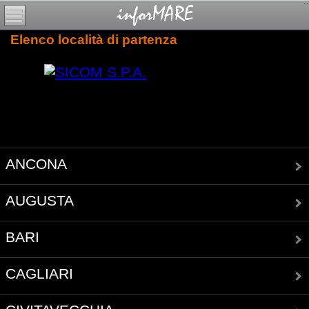
Elenco località di partenza
ANCONA
AUGUSTA
BARI
CAGLIARI