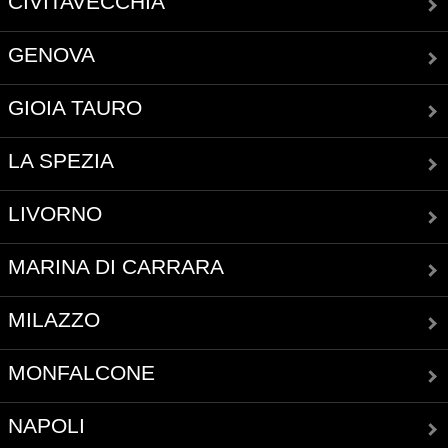
CIVITAVECCHIA
GENOVA
GIOIA TAURO
LA SPEZIA
LIVORNO
MARINA DI CARRARA
MILAZZO
MONFALCONE
NAPOLI