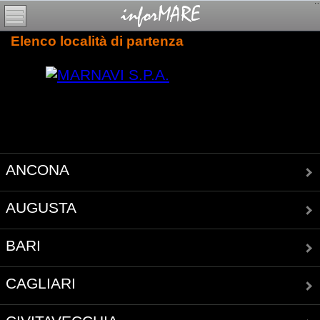
Elenco località di partenza
ANCONA
AUGUSTA
BARI
CAGLIARI