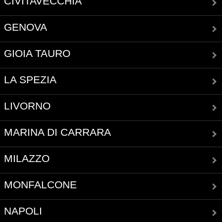
CIVITAVECCHIA
GENOVA
GIOIA TAURO
LA SPEZIA
LIVORNO
MARINA DI CARRARA
MILAZZO
MONFALCONE
NAPOLI