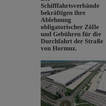
Schifffahrtsverbände
bekräftigen ihre
Ablehnung
obligatorischer Zölle
und Gebühren für die
Durchfahrt der Straße
von Hormuz.