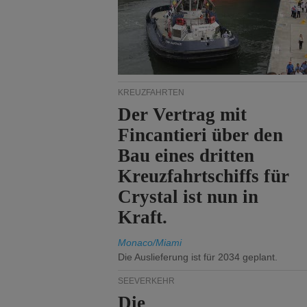
KREUZFAHRTEN
Der Vertrag mit
Fincantieri über den
Bau eines dritten
Kreuzfahrtschiffs für
Crystal ist nun in
Kraft.
Monaco/Miami
Die Auslieferung ist für 2034 geplant.
SEEVERKEHR
Die