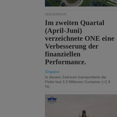
SEEVERKEHR
Im zweiten Quartal
(April-Juni)
verzeichnete ONE eine
Verbesserung der
finanziellen
Performance.
Singapur
In diesem Zeitraum transportierte die
Flotte fast 3,3 Millionen Container (+2,9
%).