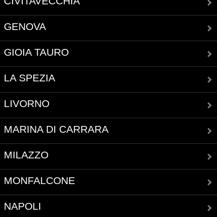
CIVITAVECCHIA
GENOVA
GIOIA TAURO
LA SPEZIA
LIVORNO
MARINA DI CARRARA
MILAZZO
MONFALCONE
NAPOLI