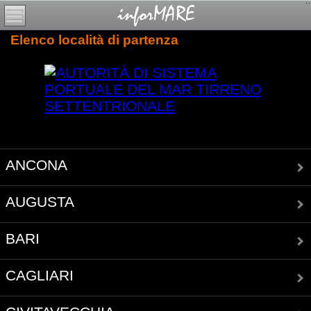
Elenco località di partenza
ANCONA
AUGUSTA
BARI
CAGLIARI