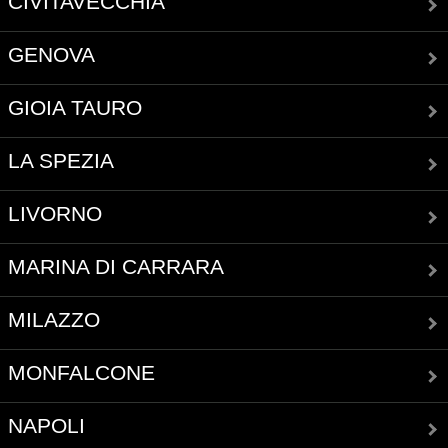
CIVITAVECCHIA
GENOVA
GIOIA TAURO
LA SPEZIA
LIVORNO
MARINA DI CARRARA
MILAZZO
MONFALCONE
NAPOLI