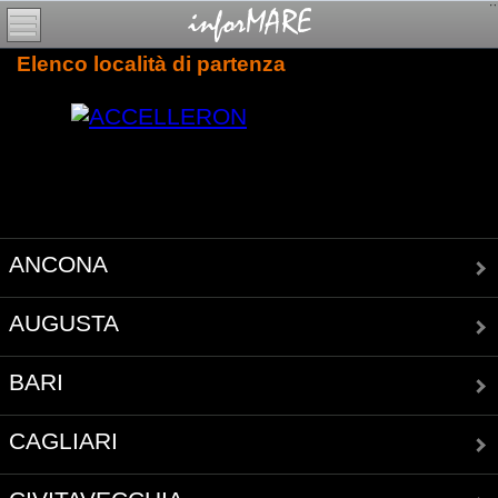
Elenco località di partenza
ANCONA
AUGUSTA
BARI
CAGLIARI