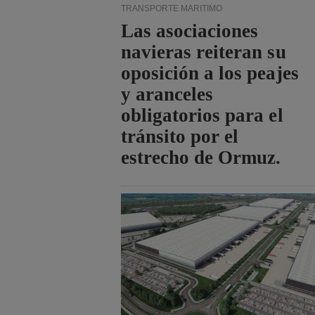
TRANSPORTE MARÍTIMO
Las asociaciones
navieras reiteran su
oposición a los peajes
y aranceles
obligatorios para el
tránsito por el
estrecho de Ormuz.