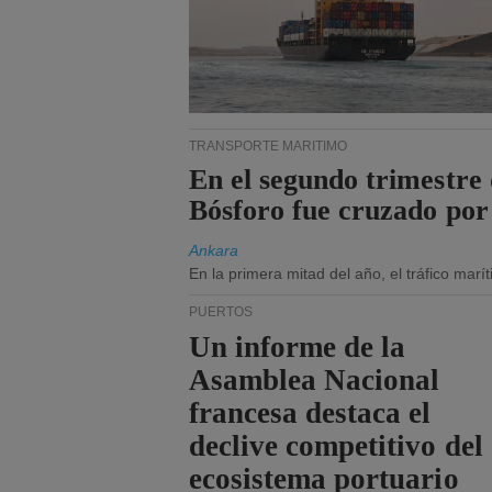
TRANSPORTE MARÍTIMO
En el segundo trimestre 
Bósforo fue cruzado por
Ankara
En la primera mitad del año, el tráfico mar
PUERTOS
Un informe de la
Asamblea Nacional
francesa destaca el
declive competitivo del
ecosistema portuario