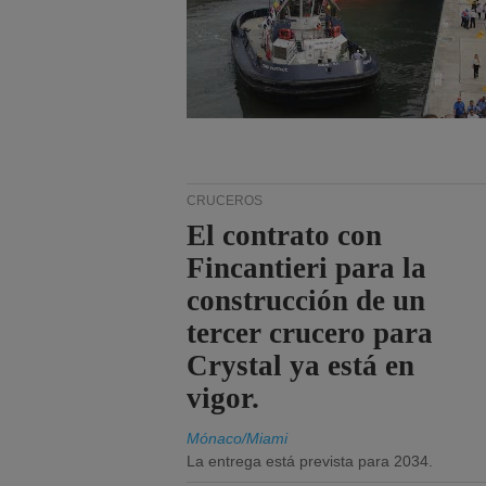
CRUCEROS
El contrato con
Fincantieri para la
construcción de un
tercer crucero para
Crystal ya está en
vigor.
Mónaco/Miami
La entrega está prevista para 2034.