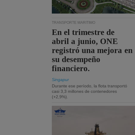
TRANSPORTE MARÍTIMO
En el trimestre de
abril a junio, ONE
registró una mejora en
su desempeño
financiero.
Singapur
Durante ese período, la flota transportó
casi 3,3 millones de contenedores
(+2,9%).