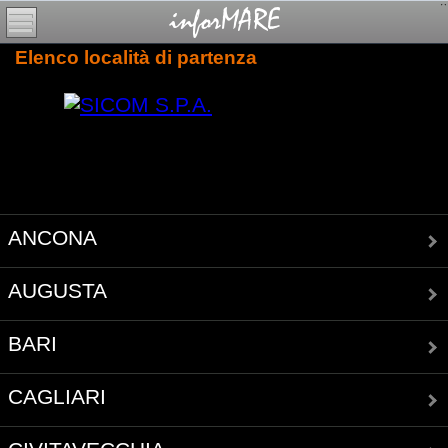
Elenco località di partenza
ANCONA
AUGUSTA
BARI
CAGLIARI