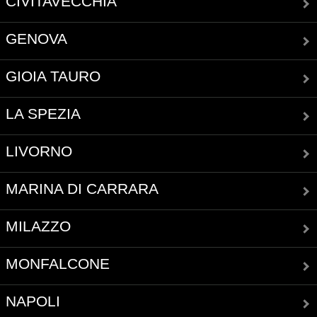
CIVITAVECCHIA
GENOVA
GIOIA TAURO
LA SPEZIA
LIVORNO
MARINA DI CARRARA
MILAZZO
MONFALCONE
NAPOLI