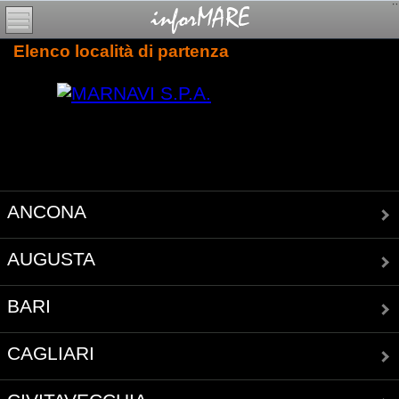
Elenco località di partenza
ANCONA
AUGUSTA
BARI
CAGLIARI