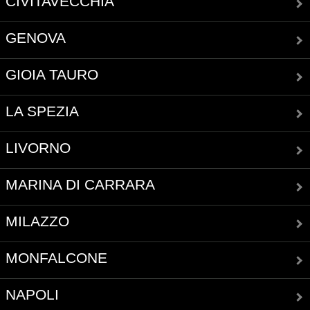
CIVITAVECCHIA
GENOVA
GIOIA TAURO
LA SPEZIA
LIVORNO
MARINA DI CARRARA
MILAZZO
MONFALCONE
NAPOLI