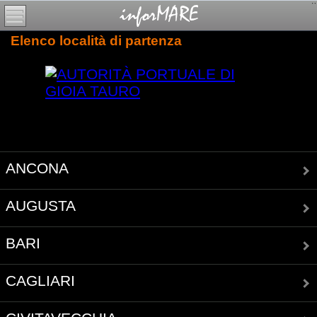
Elenco località di partenza
ANCONA
AUGUSTA
BARI
CAGLIARI