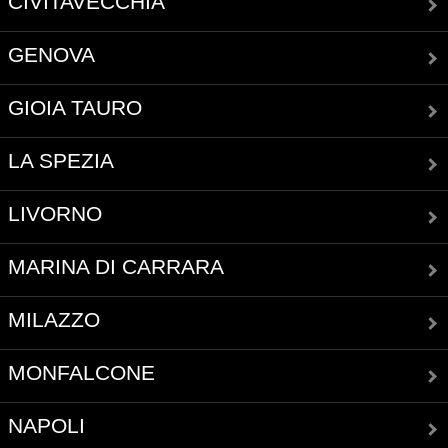
CIVITAVECCHIA
GENOVA
GIOIA TAURO
LA SPEZIA
LIVORNO
MARINA DI CARRARA
MILAZZO
MONFALCONE
NAPOLI