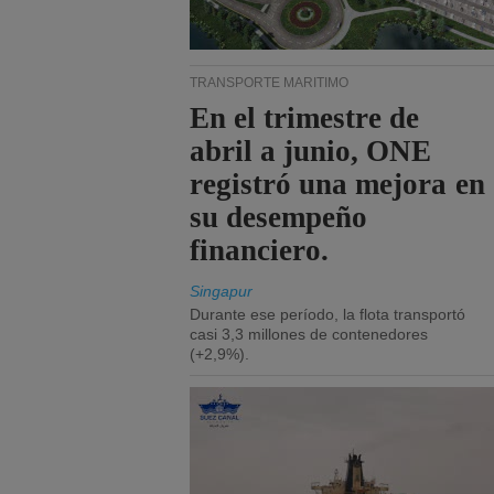
TRANSPORTE MARÍTIMO
En el trimestre de
abril a junio, ONE
registró una mejora en
su desempeño
financiero.
Singapur
Durante ese período, la flota transportó
casi 3,3 millones de contenedores
(+2,9%).