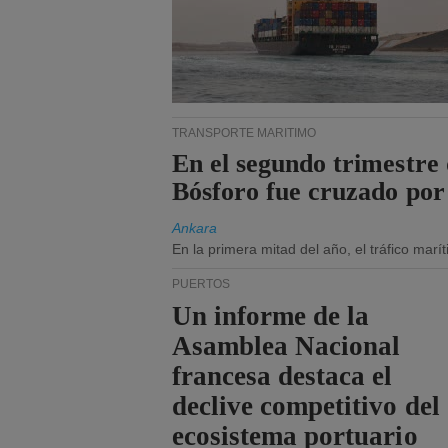
TRANSPORTE MARÍTIMO
En el segundo trimestre 
Bósforo fue cruzado por
Ankara
En la primera mitad del año, el tráfico mar
PUERTOS
Un informe de la
Asamblea Nacional
francesa destaca el
declive competitivo del
ecosistema portuario