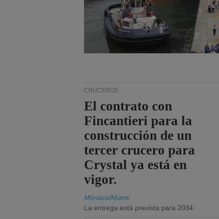
CRUCEROS
El contrato con
Fincantieri para la
construcción de un
tercer crucero para
Crystal ya está en
vigor.
Mónaco/Miami
La entrega está prevista para 2034.