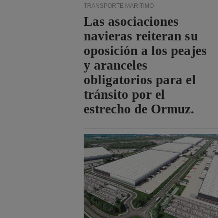
TRANSPORTE MARÍTIMO
Las asociaciones
navieras reiteran su
oposición a los peajes
y aranceles
obligatorios para el
tránsito por el
estrecho de Ormuz.