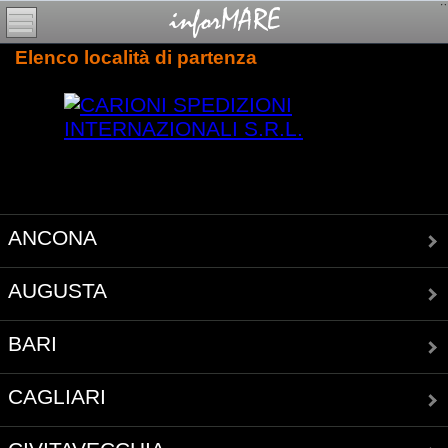
Elenco località di partenza
ANCONA
AUGUSTA
BARI
CAGLIARI