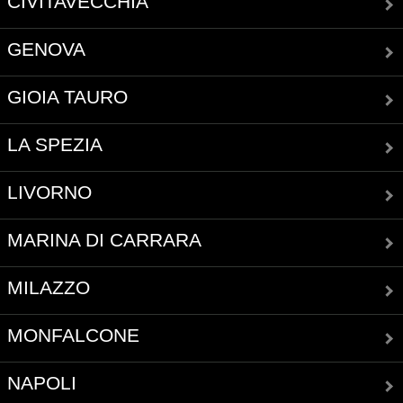
CIVITAVECCHIA
GENOVA
GIOIA TAURO
LA SPEZIA
LIVORNO
MARINA DI CARRARA
MILAZZO
MONFALCONE
NAPOLI