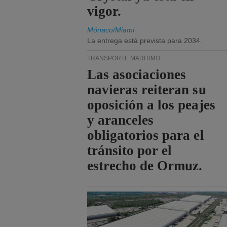
vigor.
Mónaco/Miami
La entrega está prevista para 2034.
TRANSPORTE MARÍTIMO
Las asociaciones
navieras reiteran su
oposición a los peajes
y aranceles
obligatorios para el
tránsito por el
estrecho de Ormuz.