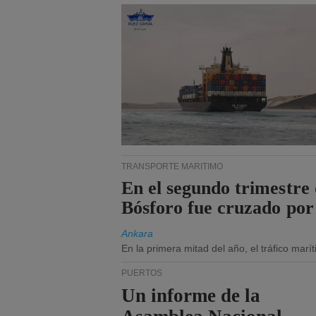
TRANSPORTE MARÍTIMO
En el segundo trimestre 
Bósforo fue cruzado por
Ankara
En la primera mitad del año, el tráfico mar
PUERTOS
Un informe de la