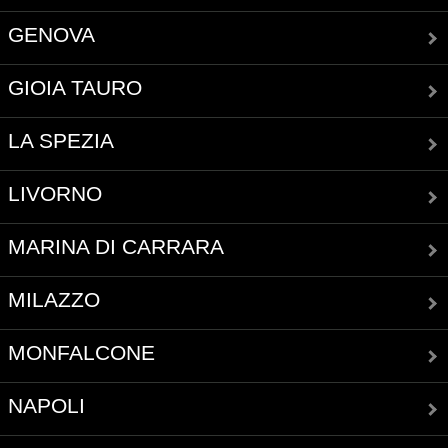
GENOVA
GIOIA TAURO
LA SPEZIA
LIVORNO
MARINA DI CARRARA
MILAZZO
MONFALCONE
NAPOLI