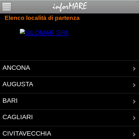
Elenco località di partenza
ANCONA
AUGUSTA
BARI
CAGLIARI
CIVITAVECCHIA