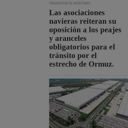
TRANSPORTE MARÍTIMO
Las asociaciones
navieras reiteran su
oposición a los peajes
y aranceles
obligatorios para el
tránsito por el
estrecho de Ormuz.