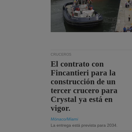
CRUCEROS
El contrato con
Fincantieri para la
construcción de un
tercer crucero para
Crystal ya está en
vigor.
Mónaco/Miami
La entrega está prevista para 2034.