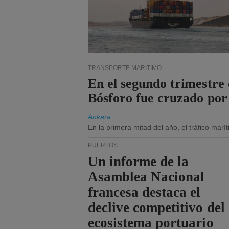
TRANSPORTE MARÍTIMO
En el segundo trimestre 
Bósforo fue cruzado por
Ankara
En la primera mitad del año, el tráfico mar
PUERTOS
Un informe de la
Asamblea Nacional
francesa destaca el
declive competitivo del
ecosistema portuario