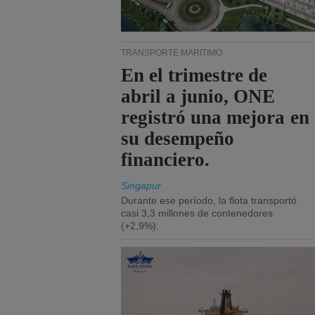
TRANSPORTE MARÍTIMO
En el trimestre de
abril a junio, ONE
registró una mejora en
su desempeño
financiero.
Singapur
Durante ese período, la flota transportó
casi 3,3 millones de contenedores
(+2,9%).