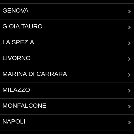
GENOVA
GIOIA TAURO
LA SPEZIA
LIVORNO
MARINA DI CARRARA
MILAZZO
MONFALCONE
NAPOLI