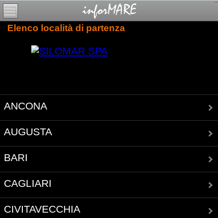
Elenco località di partenza
ANCONA
AUGUSTA
BARI
CAGLIARI
CIVITAVECCHIA