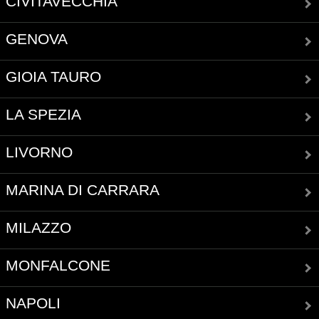
CIVITAVECCHIA
GENOVA
GIOIA TAURO
LA SPEZIA
LIVORNO
MARINA DI CARRARA
MILAZZO
MONFALCONE
NAPOLI