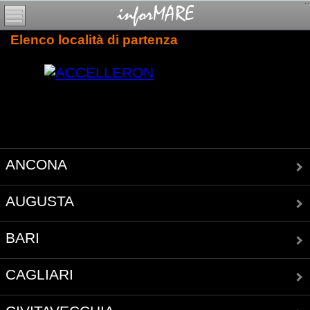
Elenco località di partenza
ANCONA
AUGUSTA
BARI
CAGLIARI