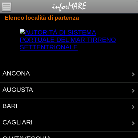
Elenco località di partenza
ANCONA
AUGUSTA
BARI
CAGLIARI