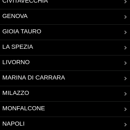
CIVITAVECCHIA
GENOVA
GIOIA TAURO
LA SPEZIA
LIVORNO
MARINA DI CARRARA
MILAZZO
MONFALCONE
NAPOLI