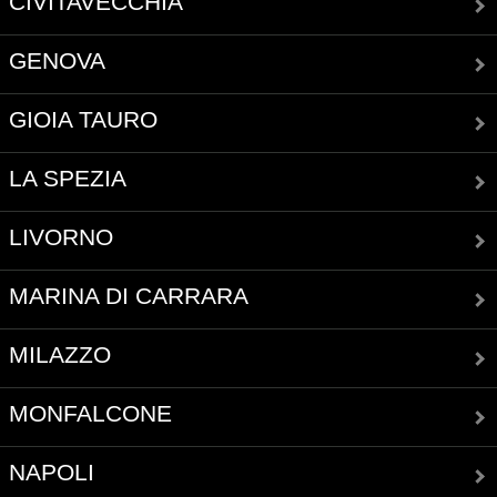
CIVITAVECCHIA
GENOVA
GIOIA TAURO
LA SPEZIA
LIVORNO
MARINA DI CARRARA
MILAZZO
MONFALCONE
NAPOLI