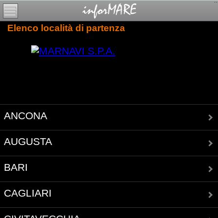
Elenco località di partenza
ANCONA
AUGUSTA
BARI
CAGLIARI