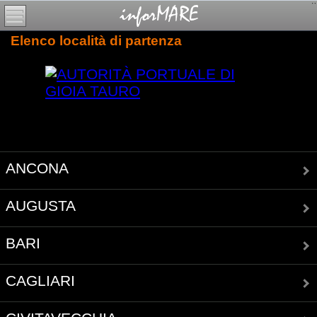
Elenco località di partenza
ANCONA
AUGUSTA
BARI
CAGLIARI