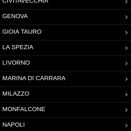
CIVITAVECCHIA
GENOVA
GIOIA TAURO
LA SPEZIA
LIVORNO
MARINA DI CARRARA
MILAZZO
MONFALCONE
NAPOLI