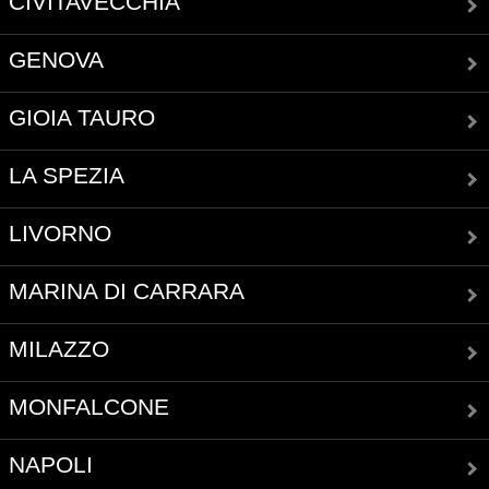
CIVITAVECCHIA
GENOVA
GIOIA TAURO
LA SPEZIA
LIVORNO
MARINA DI CARRARA
MILAZZO
MONFALCONE
NAPOLI