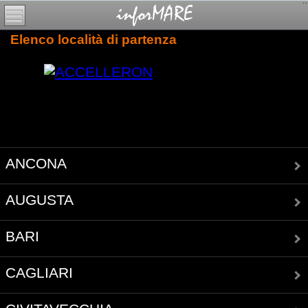
Elenco località di partenza
ANCONA
AUGUSTA
BARI
CAGLIARI