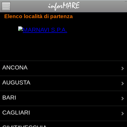
Elenco località di partenza
ANCONA
AUGUSTA
BARI
CAGLIARI