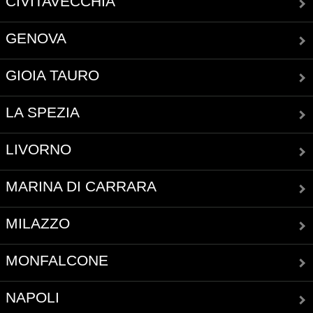
CIVITAVECCHIA
GENOVA
GIOIA TAURO
LA SPEZIA
LIVORNO
MARINA DI CARRARA
MILAZZO
MONFALCONE
NAPOLI