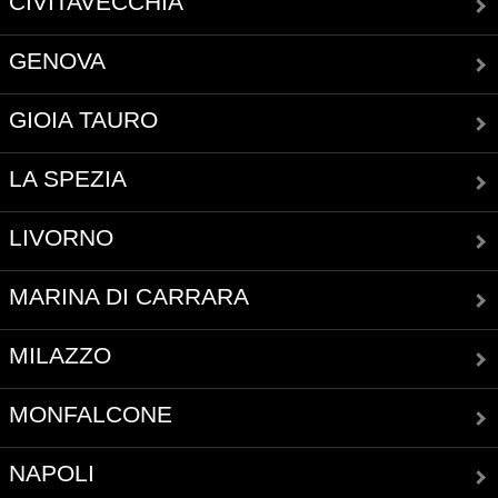
CIVITAVECCHIA
GENOVA
GIOIA TAURO
LA SPEZIA
LIVORNO
MARINA DI CARRARA
MILAZZO
MONFALCONE
NAPOLI