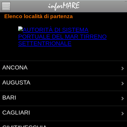
Elenco località di partenza
ANCONA
AUGUSTA
BARI
CAGLIARI