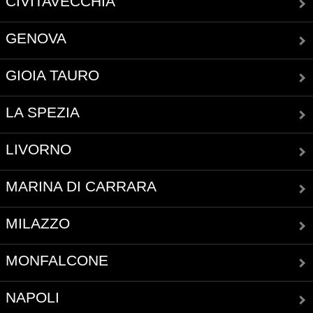
CIVITAVECCHIA
GENOVA
GIOIA TAURO
LA SPEZIA
LIVORNO
MARINA DI CARRARA
MILAZZO
MONFALCONE
NAPOLI