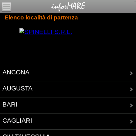
Elenco località di partenza
ANCONA
AUGUSTA
BARI
CAGLIARI