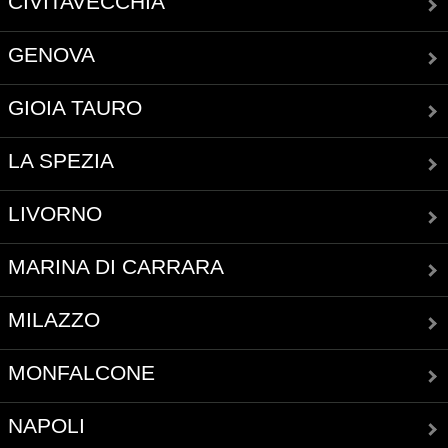
CIVITAVECCHIA
GENOVA
GIOIA TAURO
LA SPEZIA
LIVORNO
MARINA DI CARRARA
MILAZZO
MONFALCONE
NAPOLI