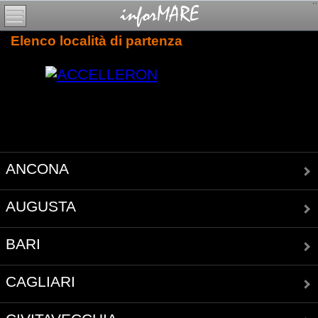
Elenco località di partenza
ANCONA
AUGUSTA
BARI
CAGLIARI