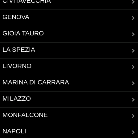
CIVITAVECCHIA
GENOVA
GIOIA TAURO
LA SPEZIA
LIVORNO
MARINA DI CARRARA
MILAZZO
MONFALCONE
NAPOLI