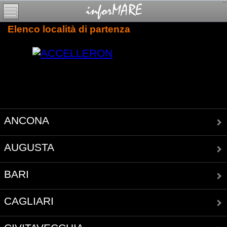
Elenco località di partenza
ANCONA
AUGUSTA
BARI
CAGLIARI