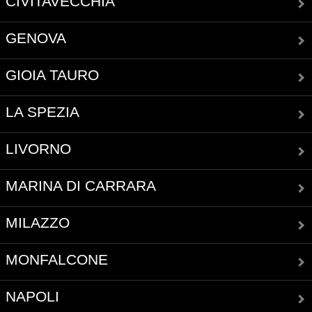
CIVITAVECCHIA
GENOVA
GIOIA TAURO
LA SPEZIA
LIVORNO
MARINA DI CARRARA
MILAZZO
MONFALCONE
NAPOLI