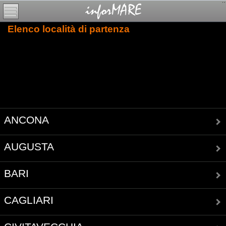
Elenco località di partenza
ANCONA
AUGUSTA
BARI
CAGLIARI