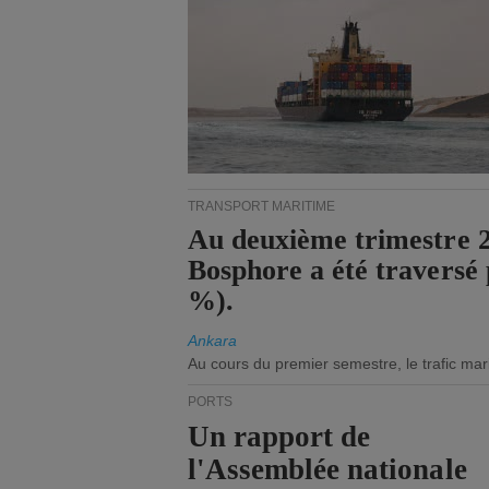
TRANSPORT MARITIME
Au deuxième trimestre 20
Bosphore a été traversé 
%).
Ankara
Au cours du premier semestre, le trafic mar
PORTS
Un rapport de
l'Assemblée nationale