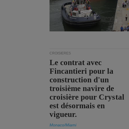
CROISIÈRES
Le contrat avec
Fincantieri pour la
construction d'un
troisième navire de
croisière pour Crystal
est désormais en
vigueur.
Monaco/Miami