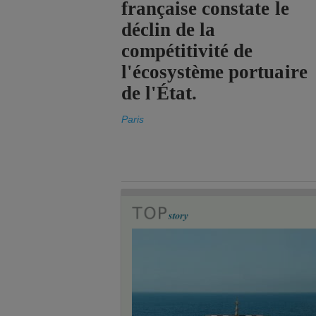
française constate le
déclin de la
compétitivité de
l'écosystème portuaire
de l'État.
Paris