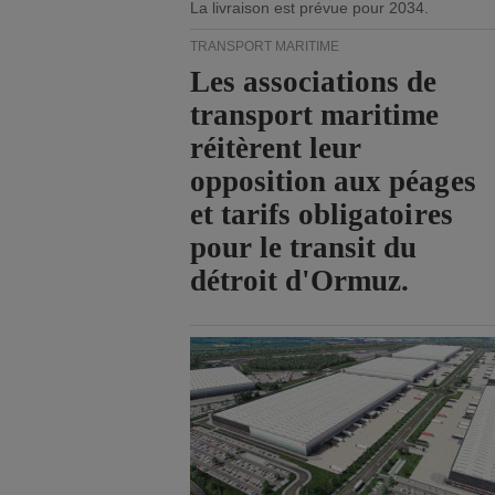
La livraison est prévue pour 2034.
TRANSPORT MARITIME
Les associations de
transport maritime
réitèrent leur
opposition aux péages
et tarifs obligatoires
pour le transit du
détroit d'Ormuz.