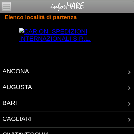
Elenco località di partenza
ANCONA
AUGUSTA
BARI
CAGLIARI