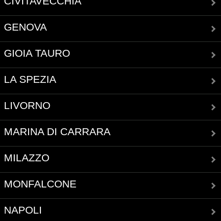
CIVITAVECCHIA
GENOVA
GIOIA TAURO
LA SPEZIA
LIVORNO
MARINA DI CARRARA
MILAZZO
MONFALCONE
NAPOLI