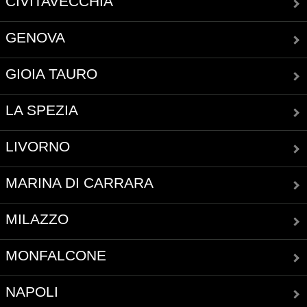
CIVITAVECCHIA
GENOVA
GIOIA TAURO
LA SPEZIA
LIVORNO
MARINA DI CARRARA
MILAZZO
MONFALCONE
NAPOLI