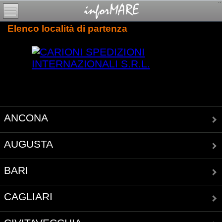
Elenco località di partenza
ANCONA
AUGUSTA
BARI
CAGLIARI