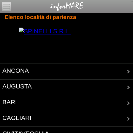
Elenco località di partenza
ANCONA
AUGUSTA
BARI
CAGLIARI