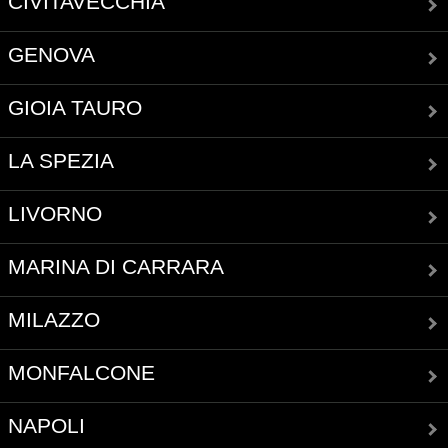
CIVITAVECCHIA
GENOVA
GIOIA TAURO
LA SPEZIA
LIVORNO
MARINA DI CARRARA
MILAZZO
MONFALCONE
NAPOLI