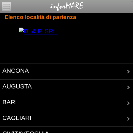
Elenco località di partenza
ANCONA
AUGUSTA
BARI
CAGLIARI