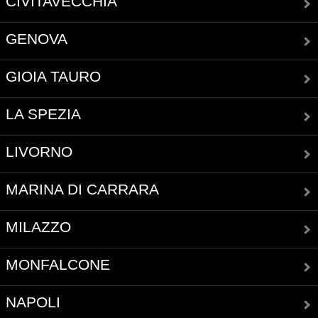
CIVITAVECCHIA
GENOVA
GIOIA TAURO
LA SPEZIA
LIVORNO
MARINA DI CARRARA
MILAZZO
MONFALCONE
NAPOLI