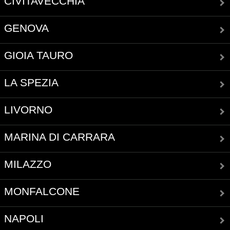
CIVITAVECCHIA
GENOVA
GIOIA TAURO
LA SPEZIA
LIVORNO
MARINA DI CARRARA
MILAZZO
MONFALCONE
NAPOLI