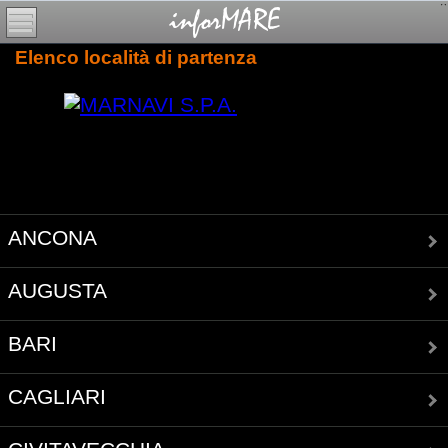
Elenco località di partenza
ANCONA
AUGUSTA
BARI
CAGLIARI