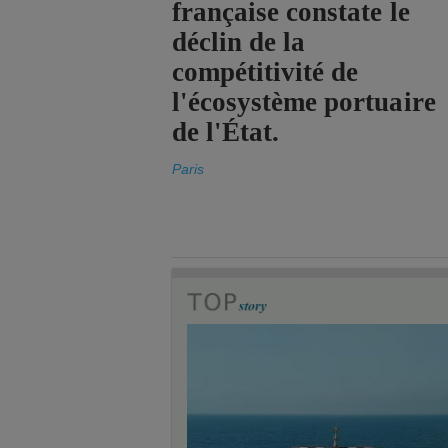
française constate le
déclin de la
compétitivité de
l'écosystème portuaire
de l'État.
Paris