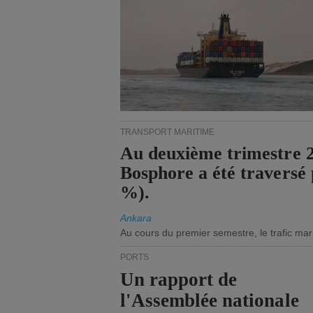
TRANSPORT MARITIME
Au deuxième trimestre 20
Bosphore a été traversé 
%).
Ankara
Au cours du premier semestre, le trafic mar
PORTS
Un rapport de
l'Assemblée nationale