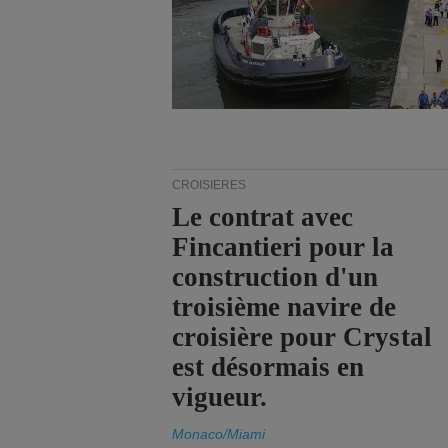
CROISIÈRES
Le contrat avec
Fincantieri pour la
construction d'un
troisième navire de
croisière pour Crystal
est désormais en
vigueur.
Monaco/Miami