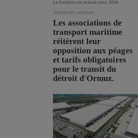
La livraison est prévue pour 2034.
TRANSPORT MARITIME
Les associations de
transport maritime
réitèrent leur
opposition aux péages
et tarifs obligatoires
pour le transit du
détroit d'Ormuz.