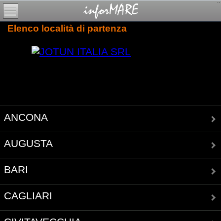
Elenco località di partenza
ANCONA
AUGUSTA
BARI
CAGLIARI