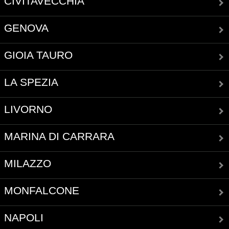
CIVITAVECCHIA
GENOVA
GIOIA TAURO
LA SPEZIA
LIVORNO
MARINA DI CARRARA
MILAZZO
MONFALCONE
NAPOLI