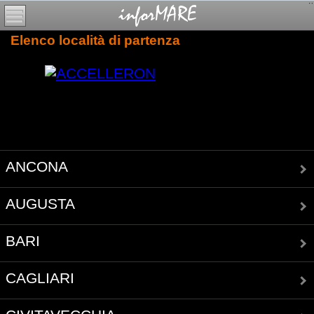
Elenco località di partenza
ANCONA
AUGUSTA
BARI
CAGLIARI