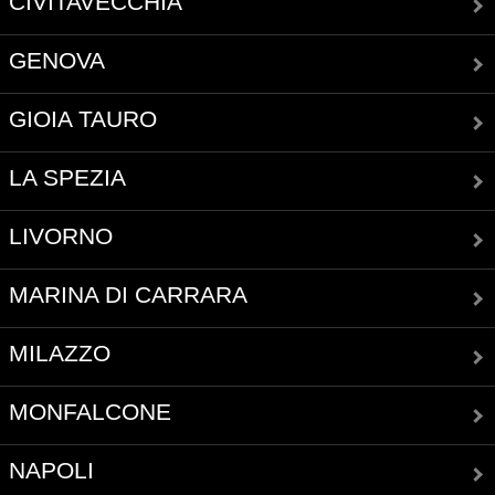
CIVITAVECCHIA
GENOVA
GIOIA TAURO
LA SPEZIA
LIVORNO
MARINA DI CARRARA
MILAZZO
MONFALCONE
NAPOLI