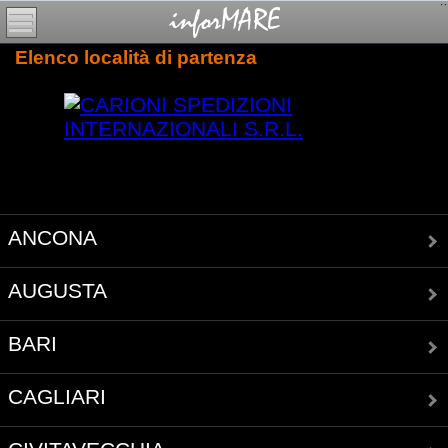
Elenco località di partenza
ANCONA
AUGUSTA
BARI
CAGLIARI