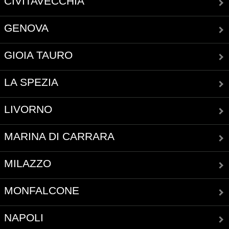
CIVITAVECCHIA
GENOVA
GIOIA TAURO
LA SPEZIA
LIVORNO
MARINA DI CARRARA
MILAZZO
MONFALCONE
NAPOLI