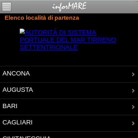
Elenco località di partenza
ANCONA
AUGUSTA
BARI
CAGLIARI