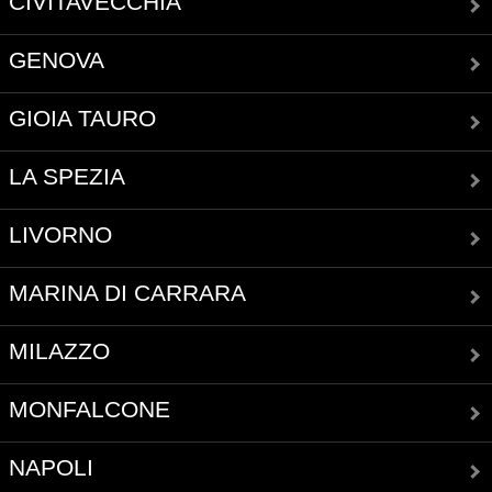
CIVITAVECCHIA
GENOVA
GIOIA TAURO
LA SPEZIA
LIVORNO
MARINA DI CARRARA
MILAZZO
MONFALCONE
NAPOLI