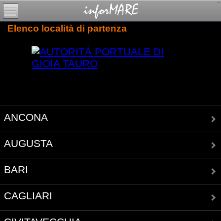
Elenco località di partenza
ANCONA
AUGUSTA
BARI
CAGLIARI