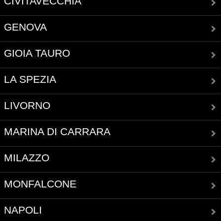
CIVITAVECCHIA
GENOVA
GIOIA TAURO
LA SPEZIA
LIVORNO
MARINA DI CARRARA
MILAZZO
MONFALCONE
NAPOLI