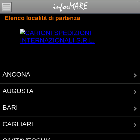
Elenco località di partenza
ANCONA
AUGUSTA
BARI
CAGLIARI