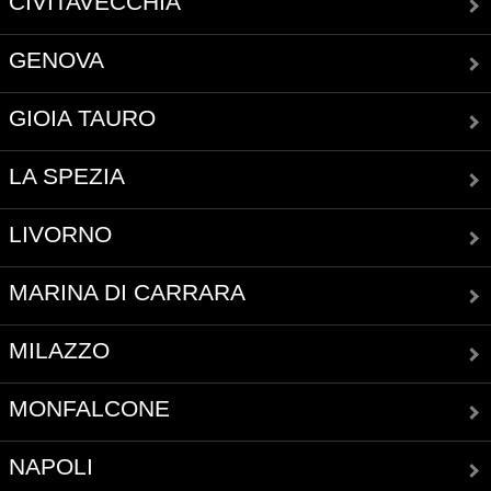
CIVITAVECCHIA
GENOVA
GIOIA TAURO
LA SPEZIA
LIVORNO
MARINA DI CARRARA
MILAZZO
MONFALCONE
NAPOLI