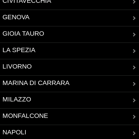
CIVITAVECCHIA
GENOVA
GIOIA TAURO
LA SPEZIA
LIVORNO
MARINA DI CARRARA
MILAZZO
MONFALCONE
NAPOLI