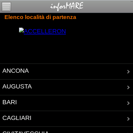
Elenco località di partenza
ANCONA
AUGUSTA
BARI
CAGLIARI