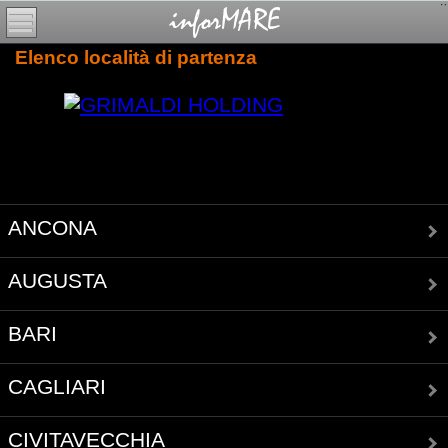
Elenco località di partenza
ANCONA
AUGUSTA
BARI
CAGLIARI
CIVITAVECCHIA