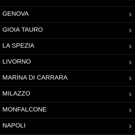
GENOVA
GIOIA TAURO
LA SPEZIA
LIVORNO
MARINA DI CARRARA
MILAZZO
MONFALCONE
NAPOLI