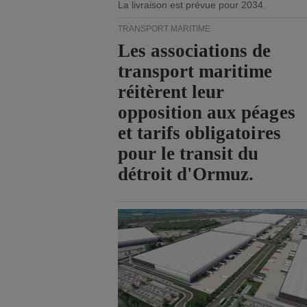
La livraison est prévue pour 2034.
TRANSPORT MARITIME
Les associations de
transport maritime
réitèrent leur
opposition aux péages
et tarifs obligatoires
pour le transit du
détroit d'Ormuz.