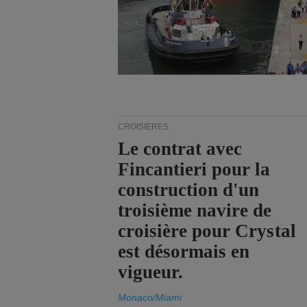
CROISIÈRES
Le contrat avec
Fincantieri pour la
construction d'un
troisième navire de
croisière pour Crystal
est désormais en
vigueur.
Monaco/Miami