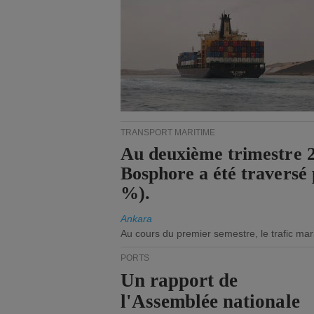
TRANSPORT MARITIME
Au deuxième trimestre 20
Bosphore a été traversé 
%).
Ankara
Au cours du premier semestre, le trafic mar
PORTS
Un rapport de
l'Assemblée nationale