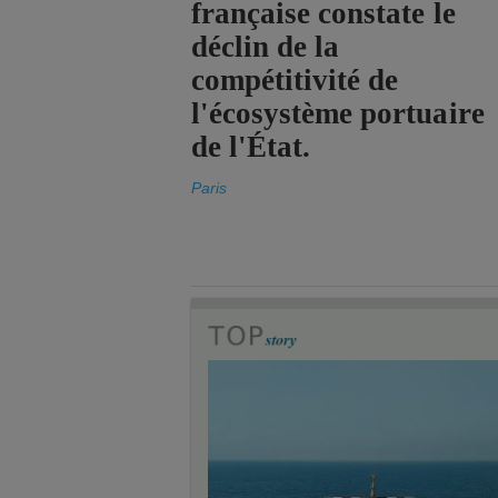
française constate le
déclin de la
compétitivité de
l'écosystème portuaire
de l'État.
Paris