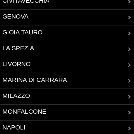
CIVITAVECCHIA
GENOVA
GIOIA TAURO
LA SPEZIA
LIVORNO
MARINA DI CARRARA
MILAZZO
MONFALCONE
NAPOLI