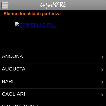
Elenco località di partenza
ANCONA
AUGUSTA
BARI
CAGLIARI