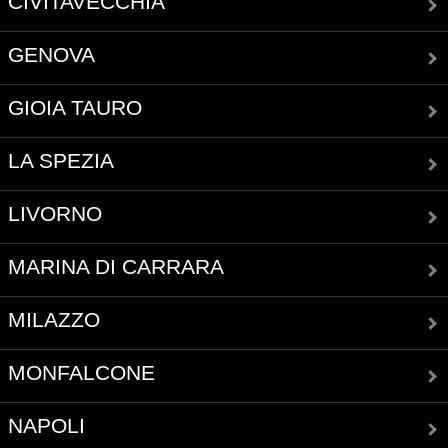
CIVITAVECCHIA
GENOVA
GIOIA TAURO
LA SPEZIA
LIVORNO
MARINA DI CARRARA
MILAZZO
MONFALCONE
NAPOLI