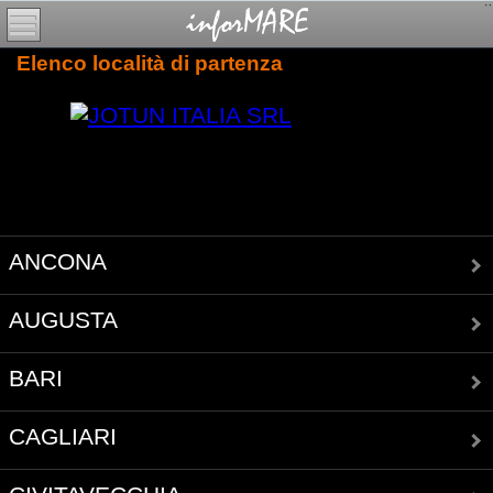
Elenco località di partenza
ANCONA
AUGUSTA
BARI
CAGLIARI