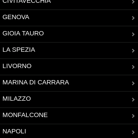
CIVITAVECCHIA
GENOVA
GIOIA TAURO
LA SPEZIA
LIVORNO
MARINA DI CARRARA
MILAZZO
MONFALCONE
NAPOLI