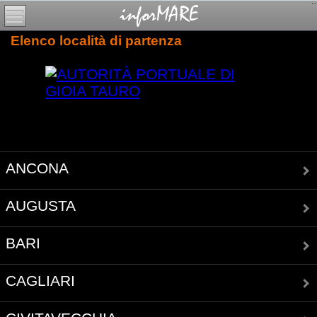
Elenco località di partenza
ANCONA
AUGUSTA
BARI
CAGLIARI