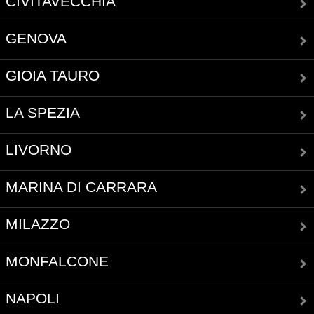
CIVITAVECCHIA
GENOVA
GIOIA TAURO
LA SPEZIA
LIVORNO
MARINA DI CARRARA
MILAZZO
MONFALCONE
NAPOLI