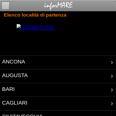
Elenco località di partenza
ANCONA
AUGUSTA
BARI
CAGLIARI