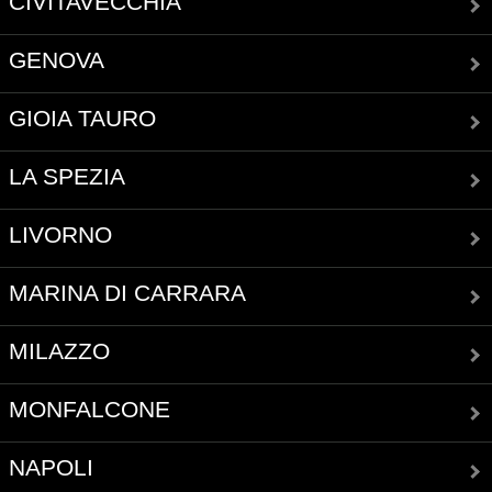
CIVITAVECCHIA
GENOVA
GIOIA TAURO
LA SPEZIA
LIVORNO
MARINA DI CARRARA
MILAZZO
MONFALCONE
NAPOLI