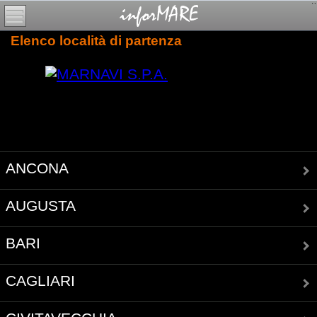
Elenco località di partenza
ANCONA
AUGUSTA
BARI
CAGLIARI