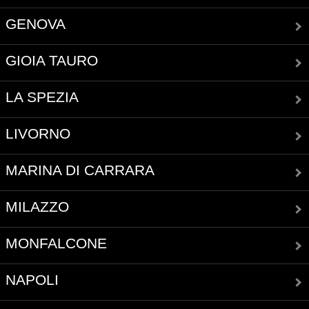
GENOVA
GIOIA TAURO
LA SPEZIA
LIVORNO
MARINA DI CARRARA
MILAZZO
MONFALCONE
NAPOLI