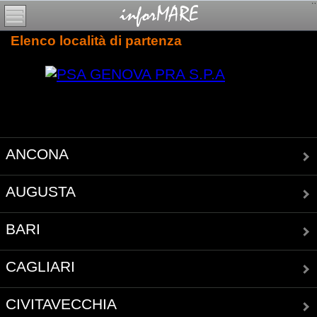
Elenco località di partenza
ANCONA
AUGUSTA
BARI
CAGLIARI
CIVITAVECCHIA